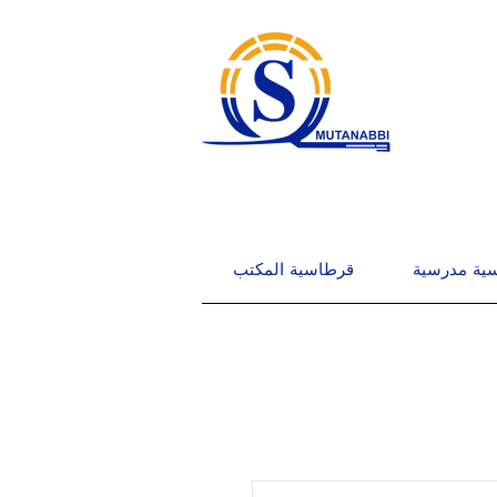
ية مدرسية
قرطاسية المكتب