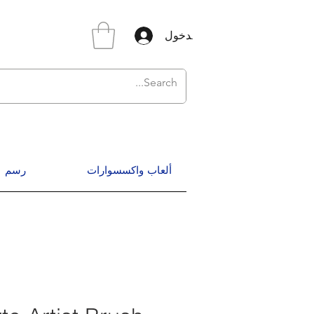
تسجيل الدخول
ألعاب واكسسوارات
رسم