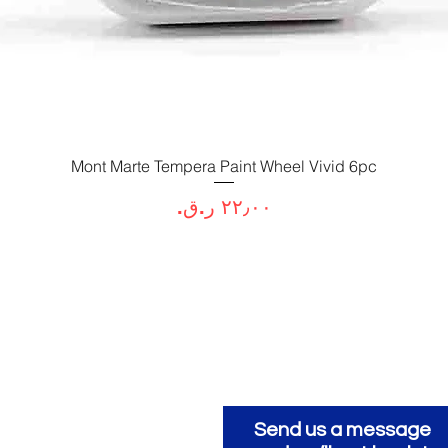
العرض السريع
Mont Marte Tempera Paint Wheel Vivid 6pc
السعر
Send us a message