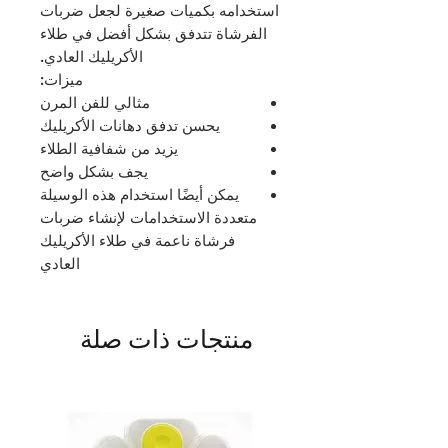
استخدامه بكميات صغيرة لجعل ضربات
الفرشاة تتدفق بشكل أفضل في طلاء
الأكريليك العادي.
ميزات:
مثالي للفن المرن
يحسن تدفق دهانات الأكريليك
يزيد من شفافية الطلاء
يجف بشكل واضح
يمكن أيضًا استخدام هذه الوسيلة
متعددة الاستخدامات لإنشاء ضربات
فرشاة ناعمة في طلاء الأكريليك
العادي
منتجات ذات صلة