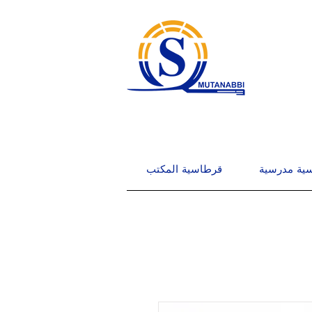
ية مدرسية
قرطاسية المكتب