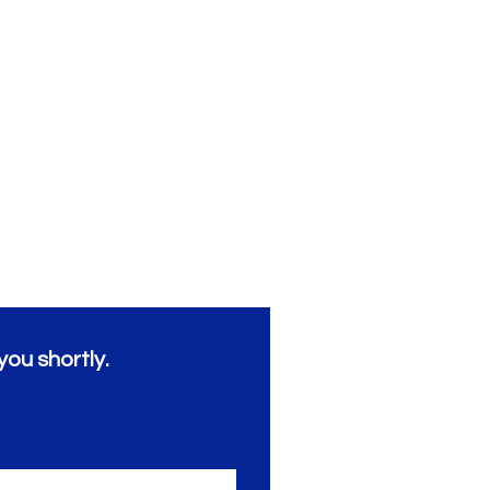
you shortly.