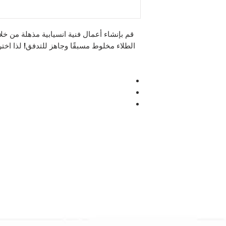
قم بإنشاء أعمال فنية انسيابية مذهلة من خ
الطلاء مخلوط مسبقًا وجاهز للتدفق! لذا اختر