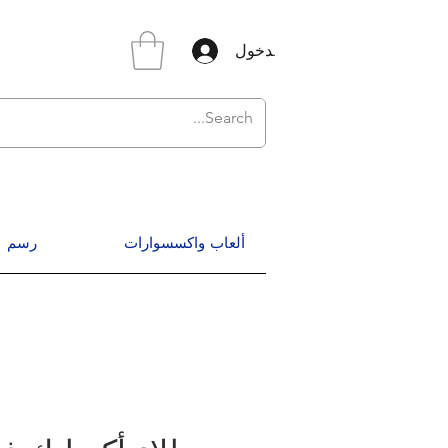
تسجيل الدخول
ألعاب واكسسوارات
رسم