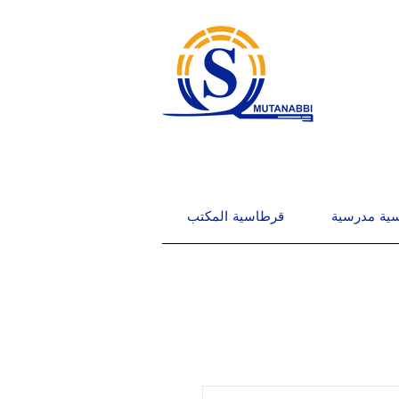
ية مدرسية
قرطاسية المكتب