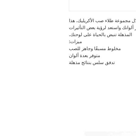
لال مجموعة طلاء صب الأكريليك. هذا
 ألوانك واستعد لرؤية بعض التأثيرات
المذهلة تنبض بالحياة على لوحتك.
ميزات:
مخلوط مسبقًا وجاهز للصب
متوفر بعدة ألوان
تدفق سلس بنتائج مذهلة