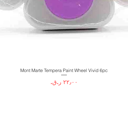
العرض السريع
Mont Marte Tempera Paint Wheel Vivid 6pc
السعر