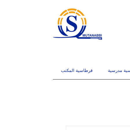
ية مدرسية
قرطاسية المكتب