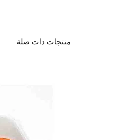
منتجات ذات صلة