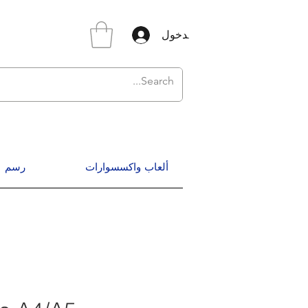
تسجيل الدخول
ألعاب واكسسوارات
رسم