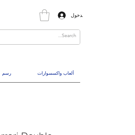
تسجيل الدخول
ألعاب واكسسوارات
رسم