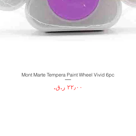
العرض السريع
Mont Marte Tempera Paint Wheel Vivid 6pc
السعر