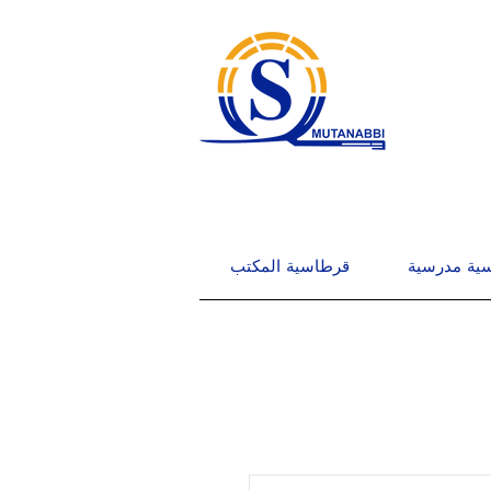
ية مدرسية
قرطاسية المكتب