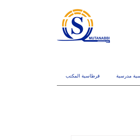
ية مدرسية
قرطاسية المكتب