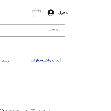
تسجيل الدخول
ألعاب واكسسوارات
رسم