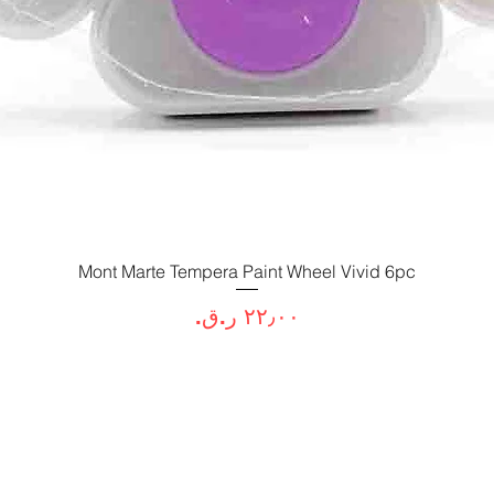
العرض السريع
Mont Marte Tempera Paint Wheel Vivid 6pc
السعر