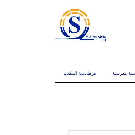
ية مدرسية
قرطاسية المكتب