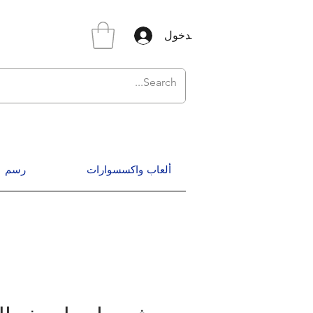
تسجيل الدخول
ألعاب واكسسوارات
رسم