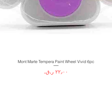
العرض السريع
Mont Marte Tempera Paint Wheel Vivid 6pc
السعر